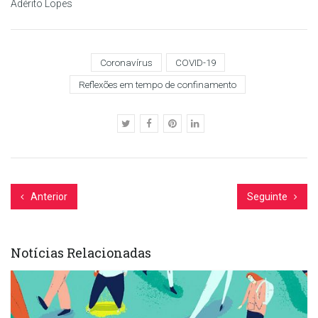
Adérito Lopes
Coronavírus
COVID-19
Reflexões em tempo de confinamento
Anterior
Seguinte
Notícias Relacionadas