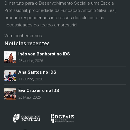
O Instituto para o Desenvolvimento Social é uma Escola
Profissional, propriedade da Fundação António Silva Leal,
procura responder aos interesses dos alunos e às
necessidades do tecido empresarial
Vem conhecer-nos.
Notícias recentes
Inês von Bonhorst no IDS
26 Junho, 2026
Ana Santos no IDS
11 Junho, 2026
Eva Cruzeiro no IDS
26 Maio, 2026