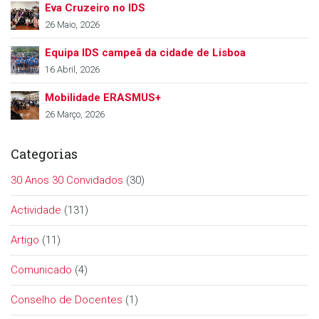
Eva Cruzeiro no IDS
26 Maio, 2026
Equipa IDS campeã da cidade de Lisboa
16 Abril, 2026
Mobilidade ERASMUS+
26 Março, 2026
Categorias
30 Anos 30 Convidados
(30)
Actividade
(131)
Artigo
(11)
Comunicado
(4)
Conselho de Docentes
(1)