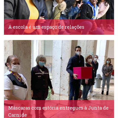
A escola é um espaço de relações
IDS, 23 Maio, 2020
Máscaras com estória entregues à Junta de
Carnide