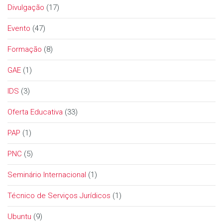
Divulgação
(17)
Evento
(47)
Formação
(8)
GAE
(1)
IDS
(3)
Oferta Educativa
(33)
PAP
(1)
PNC
(5)
Seminário Internacional
(1)
Técnico de Serviços Jurídicos
(1)
Ubuntu
(9)