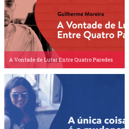
A Vontade de Lutar Entre Quatro Paredes
IDS, 29 Abril, 2020