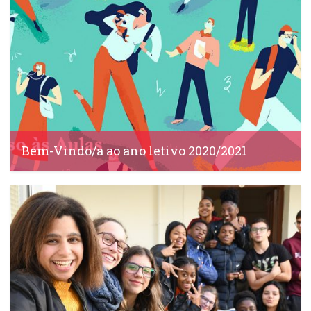
Bem-Vindo/a ao ano letivo 2020/2021
IDS, 14 Setembro, 2020