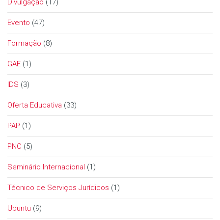
Divulgação
(17)
Evento
(47)
Formação
(8)
GAE
(1)
IDS
(3)
Oferta Educativa
(33)
PAP
(1)
PNC
(5)
Seminário Internacional
(1)
Técnico de Serviços Jurídicos
(1)
Ubuntu
(9)