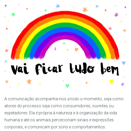
A comunicação acompanha-nos a todo o momento, seja como
atores do processo seja como consumidores, ouvintes ou
espetadores. Ela é própria à natureza e à organização da vida
humana e até os animais percecionam sinais e expressões
corporais, e comunicam por sons e comportamentos.