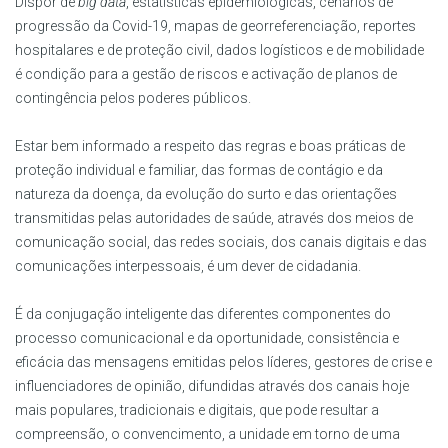
Dispor de
big data
, estatísticas epidemiológicas, cenários de
progressão da Covid-19, mapas de georreferenciação, reportes
hospitalares e de proteção civil, dados logísticos e de mobilidade
é condição para a gestão de riscos e activação de planos de
contingência pelos poderes públicos.
Estar bem informado a respeito das regras e boas práticas de
proteção individual e familiar, das formas de contágio e da
natureza da doença, da evolução do surto e das orientações
transmitidas pelas autoridades de saúde, através dos meios de
comunicação social, das redes sociais, dos canais digitais e das
comunicações interpessoais, é um dever de cidadania.
É da conjugação inteligente das diferentes componentes do
processo comunicacional e da oportunidade, consistência e
eficácia das mensagens emitidas pelos líderes, gestores de crise e
influenciadores de opinião, difundidas através dos canais hoje
mais populares, tradicionais e digitais, que pode resultar a
compreensão, o convencimento, a unidade em torno de uma