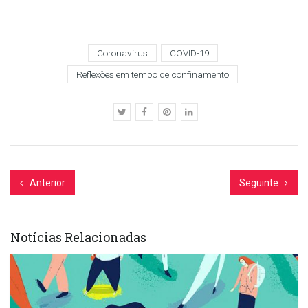
Coronavírus
COVID-19
Reflexões em tempo de confinamento
Anterior
Seguinte
Notícias Relacionadas