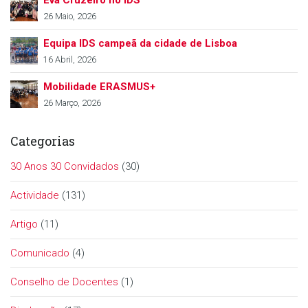
26 Maio, 2026
Equipa IDS campeã da cidade de Lisboa
16 Abril, 2026
Mobilidade ERASMUS+
26 Março, 2026
Categorias
30 Anos 30 Convidados
(30)
Actividade
(131)
Artigo
(11)
Comunicado
(4)
Conselho de Docentes
(1)