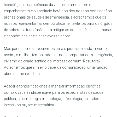
tecnológico e das ciências da vida, contamos com o
empenhamento e o sacrifício heróicos dos nossos concidadãos
profissionais de saúde e de emergência, e acreditamos que os
nossos representantes democraticamente eleitos para os órgãos
de soberania tudo farão para mitigar as consequências humanas
e económicas desta crise avassaladora.
Mas para que nos preparemos para o pior esperando, mesmo
assim, o melhor, temos todos de nos comportar com inteligência,
civismo e elevado sentido do interesse comum. Resultará?
Acreditemos que sim e no papel da comunicação, uma função
absolutamente crítica.
Aceder a fontes fidedignas e manejar informação científica
comprovada é indispensável para os especialistas de saúde
pública, epidemiologia, imunologia, infeciologia, cuidados
intensivos ou, até, matemática.