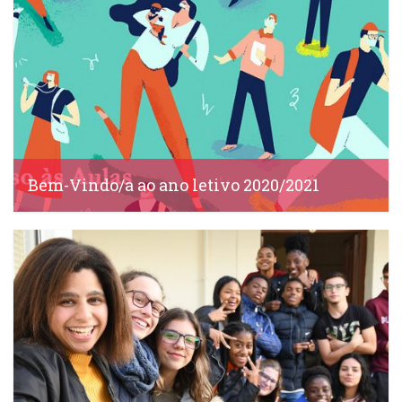
Bem-Vindo/a ao ano letivo 2020/2021
IDS, 14 Setembro, 2020