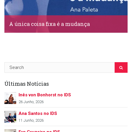
A única coisa fixa é a mudança
IDS, 22 Abril, 2020
Últimas Notícias
Inês von Bonhorst no IDS
26 Junho, 2026
Ana Santos no IDS
11 Junho, 2026
Eva Cruzeiro no IDS