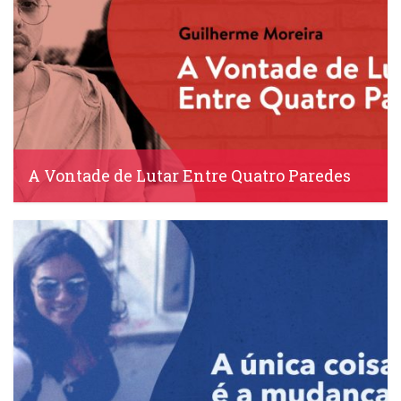
A Vontade de Lutar Entre Quatro Paredes
IDS, 29 Abril, 2020