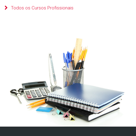
Todos os Cursos Profissionais