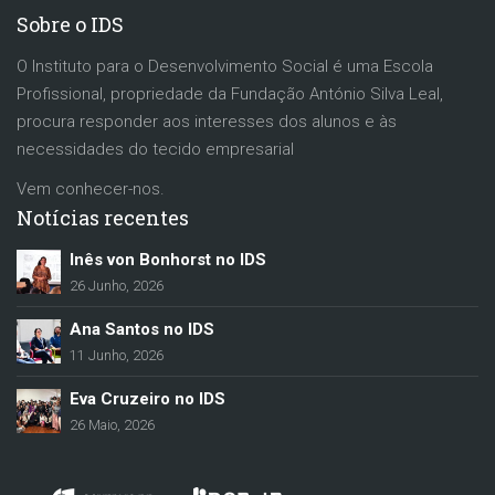
Sobre o IDS
O Instituto para o Desenvolvimento Social é uma Escola
Profissional, propriedade da Fundação António Silva Leal,
procura responder aos interesses dos alunos e às
necessidades do tecido empresarial
Vem conhecer-nos.
Notícias recentes
Inês von Bonhorst no IDS
26 Junho, 2026
Ana Santos no IDS
11 Junho, 2026
Eva Cruzeiro no IDS
26 Maio, 2026