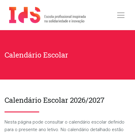
Calendário Escolar
Calendário Escolar 2026/2027
Nesta página pode consultar o calendário escolar definido
para o presente ano letivo. No calendário detalhado estão