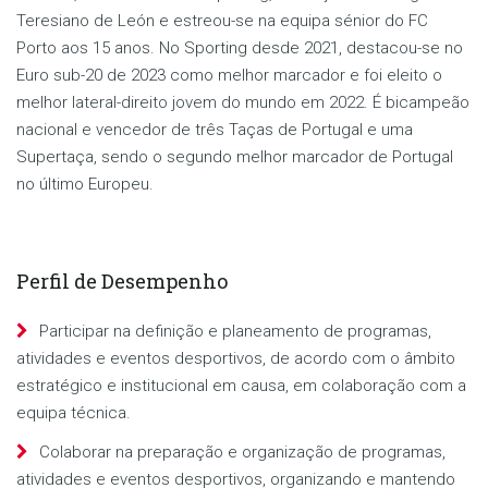
Teresiano de León e estreou-se na equipa sénior do FC
Porto aos 15 anos. No Sporting desde 2021, destacou-se no
Euro sub-20 de 2023 como melhor marcador e foi eleito o
melhor lateral-direito jovem do mundo em 2022. É bicampeão
nacional e vencedor de três Taças de Portugal e uma
Supertaça, sendo o segundo melhor marcador de Portugal
no último Europeu.
Perfil de Desempenho
Participar na definição e planeamento de programas,
atividades e eventos desportivos, de acordo com o âmbito
estratégico e institucional em causa, em colaboração com a
equipa técnica.
Colaborar na preparação e organização de programas,
atividades e eventos desportivos, organizando e mantendo