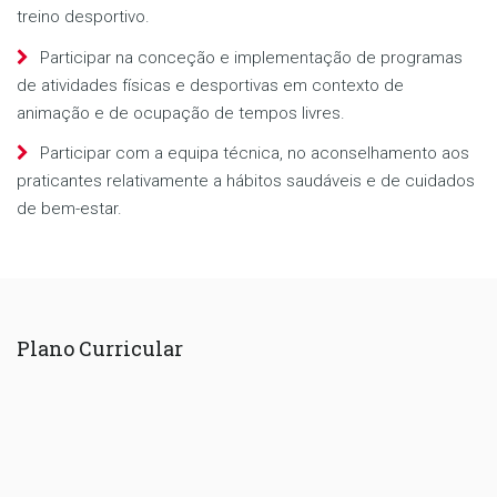
treino desportivo.
Participar na conceção e implementação de programas
de atividades físicas e desportivas em contexto de
animação e de ocupação de tempos livres.
Participar com a equipa técnica, no aconselhamento aos
praticantes relativamente a hábitos saudáveis e de cuidados
de bem-estar.
Plano Curricular