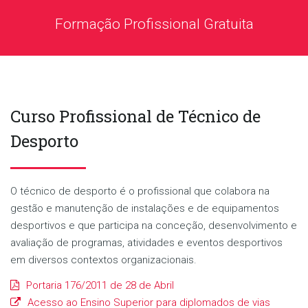
Formação Profissional Gratuita
Curso Profissional de Técnico de
Desporto
O técnico de desporto é o profissional que colabora na
gestão e manutenção de instalações e de equipamentos
desportivos e que participa na conceção, desenvolvimento e
avaliação de programas, atividades e eventos desportivos
em diversos contextos organizacionais.
Portaria 176/2011 de 28 de Abril
Acesso ao Ensino Superior para diplomados de vias