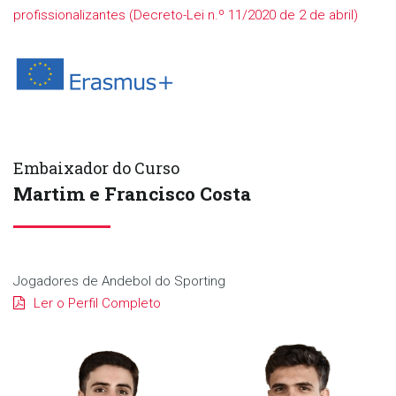
profissionalizantes (Decreto-Lei n.º 11/2020 de 2 de abril)
Embaixador do Curso
Martim e Francisco Costa
Jogadores de Andebol do Sporting
Ler o Perfil Completo