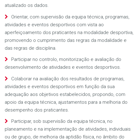
atualizado os dados.
Orientar, com supervisão da equipa técnica, programas,
atividades e eventos desportivos com vista ao
aperfeiçoamento dos praticantes na modalidade desportiva,
promovendo o cumprimento das regras da modalidade e
das regras de disciplina.
Participar no controlo, monitorização e avaliação do
desenvolvimento de atividades e eventos desportivos.
Colaborar na avaliação dos resultados de programas,
atividades e eventos desportivos em função da sua
adequação aos objetivos estabelecidos, propondo, com
apoio da equipa técnica, ajustamentos para a melhoria do
desempenho dos praticantes.
Participar, sob supervisão da equipa técnica, no
planeamento e na implementação de atividades, individuais
ou de grupo, de melhoria da aptidão física, no âmbito do