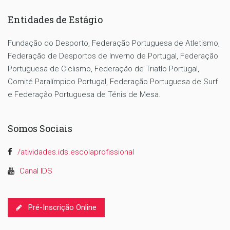
Entidades de Estágio
Fundação do Desporto, Federação Portuguesa de Atletismo,
Federação de Desportos de Inverno de Portugal, Federação
Portuguesa de Ciclismo, Federação de Triatlo Portugal,
Comité Paralímpico Portugal, Federação Portuguesa de Surf
e Federação Portuguesa de Ténis de Mesa.
Somos Sociais
/atividades.ids.escolaprofissional
Canal IDS
Pré-Inscrição Online