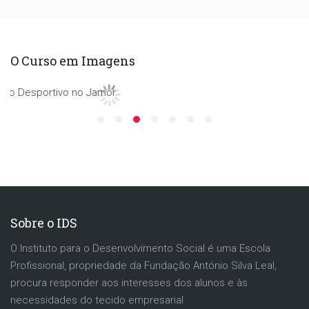
O Curso em Imagens
Sobre o IDS
O Instituto para o Desenvolvimento Social é uma Escola
Profissional, propriedade da Fundação António Silva Leal,
procura responder aos interesses dos alunos e às
necessidades do tecido empresarial