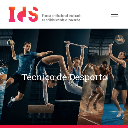
Técnico de Desporto