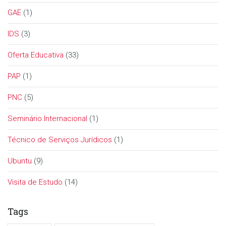
GAE
(1)
IDS
(3)
Oferta Educativa
(33)
PAP
(1)
PNC
(5)
Seminário Internacional
(1)
Técnico de Serviços Jurídicos
(1)
Ubuntu
(9)
Visita de Estudo
(14)
Tags