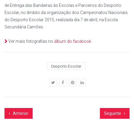
de Entrega das Bandeiras às Escolas e Parceiros do Desporto
Escolar, no âmbito da organização dos Campeonatos Nacionais
do Desporto Escolar 2015, realizada dia 7 de abril, na Escola
Secundária Camões.
Ver mais fotografias no
álbum do facebook
Desporto Escolar
Anterior
Seguinte