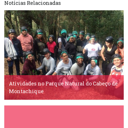
Notícias Relacionadas
Atividades no Parque Natural do Cabeço de
Montachique
IDS, 20 Março, 2019