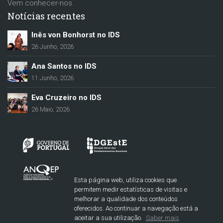
Vem conhecer-nos.
Notícias recentes
Inês von Bonhorst no IDS
26 Junho, 2026
Ana Santos no IDS
11 Junho, 2026
Eva Cruzeiro no IDS
26 Maio, 2026
Esta página web, utiliza cookies que
permitem medir estatísticas de visitas e
melhorar a qualidade dos conteúdos
oferecidos. Ao continuar a navegação está a
aceitar a sua utilização.
Saber mais