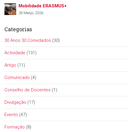
Mobilidade ERASMUS+
26 Março, 2026
Categorias
30 Anos 30 Convidados
(30)
Actividade
(131)
Artigo
(11)
Comunicado
(4)
Conselho de Docentes
(1)
Divulgação
(17)
Evento
(47)
Formação
(8)