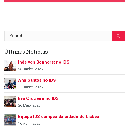
IDS, 20 Maio, 2015
Últimas Notícias
Inês von Bonhorst no IDS
26 Junho, 2026
Ana Santos no IDS
11 Junho, 2026
Eva Cruzeiro no IDS
26 Maio, 2026
Equipa IDS campeã da cidade de Lisboa
16 Abril, 2026