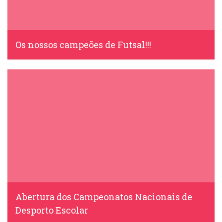
Os nossos campeões de Futsal!!!
IDS, 15 Junho, 2015
Abertura dos Campeonatos Nacionais de
Desporto Escolar