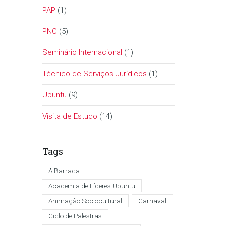
PAP
(1)
PNC
(5)
Seminário Internacional
(1)
Técnico de Serviços Jurídicos
(1)
Ubuntu
(9)
Visita de Estudo
(14)
Tags
A Barraca
Academia de Líderes Ubuntu
Animação Sociocultural
Carnaval
Ciclo de Palestras