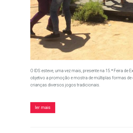
O IDS esteve, uma vez mais, presente na 15.ª Feira de 
objetivo a promoção e mostra de múltiplas formas de 
crianças diversos jogos tradicionais.
ler mais