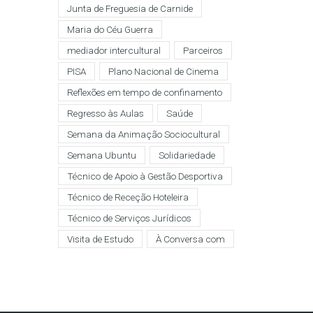
Junta de Freguesia de Carnide
Maria do Céu Guerra
mediador intercultural
Parceiros
PISA
Plano Nacional de Cinema
Reflexões em tempo de confinamento
Regresso às Aulas
Saúde
Semana da Animação Sociocultural
Semana Ubuntu
Solidariedade
Técnico de Apoio à Gestão Desportiva
Técnico de Receção Hoteleira
Técnico de Serviços Jurídicos
Visita de Estudo
À Conversa com