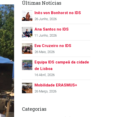
Últimas Notícias
Inês von Bonhorst no IDS
26 Junho, 2026
Ana Santos no IDS
11 Junho, 2026
Eva Cruzeiro no IDS
26 Maio, 2026
Equipa IDS campeã da cidade
de Lisboa
16 Abril, 2026
Mobilidade ERASMUS+
26 Março, 2026
Categorias