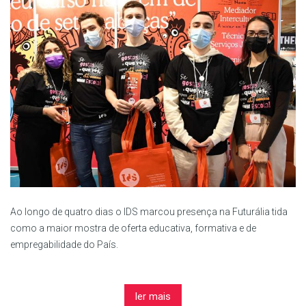
Ao longo de quatro dias o IDS marcou presença na Futurália tida
como a maior mostra de oferta educativa, formativa e de
empregabilidade do País.
ler mais