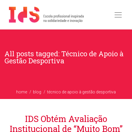
All posts tagged: Técnico de Apoio à
Gestão Desportiva
home
blog
técnico de apoio à gestão desportiva
IDS Obtém Avaliação
Institucional de “Muito Bom”