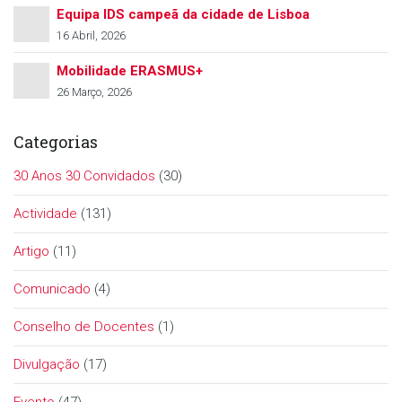
Equipa IDS campeã da cidade de Lisboa
16 Abril, 2026
Mobilidade ERASMUS+
26 Março, 2026
Categorias
30 Anos 30 Convidados
(30)
Actividade
(131)
Artigo
(11)
Comunicado
(4)
Conselho de Docentes
(1)
Divulgação
(17)
Evento
(47)