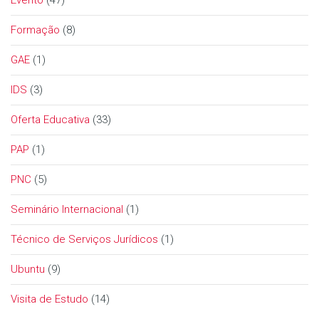
Formação
(8)
GAE
(1)
IDS
(3)
Oferta Educativa
(33)
PAP
(1)
PNC
(5)
Seminário Internacional
(1)
Técnico de Serviços Jurídicos
(1)
Ubuntu
(9)
Visita de Estudo
(14)