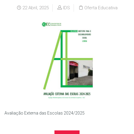
22 Abril, 2025
IDS
Oferta Educativa
Avaliação Externa das Escolas 2024/2025