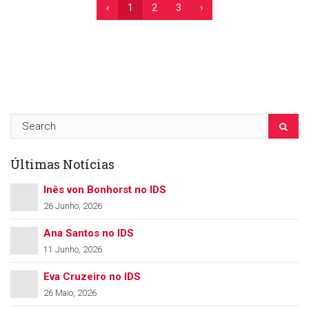
‹
1
2
3
›
Últimas Notícias
Inês von Bonhorst no IDS
26 Junho, 2026
Ana Santos no IDS
11 Junho, 2026
Eva Cruzeiro no IDS
26 Maio, 2026