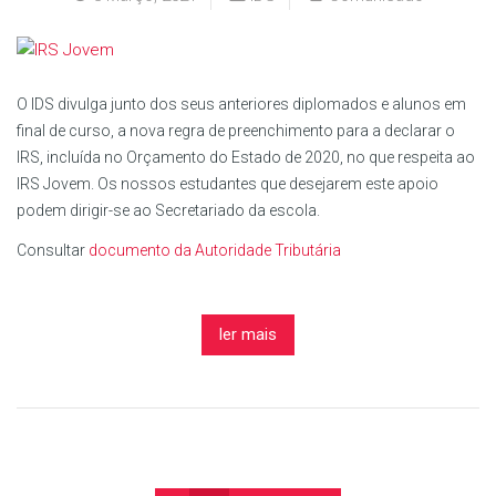
O IDS divulga junto dos seus anteriores diplomados e alunos em
final de curso, a nova regra de preenchimento para a declarar o
IRS, incluída no Orçamento do Estado de 2020, no que respeita ao
IRS Jovem. Os nossos estudantes que desejarem este apoio
podem dirigir-se ao Secretariado da escola.
Consultar
documento da Autoridade Tributária
ler mais