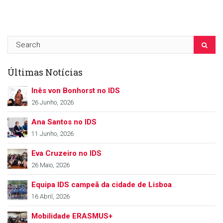
Últimas Notícias
Inês von Bonhorst no IDS
26 Junho, 2026
Ana Santos no IDS
11 Junho, 2026
Eva Cruzeiro no IDS
26 Maio, 2026
Equipa IDS campeã da cidade de Lisboa
16 Abril, 2026
Mobilidade ERASMUS+