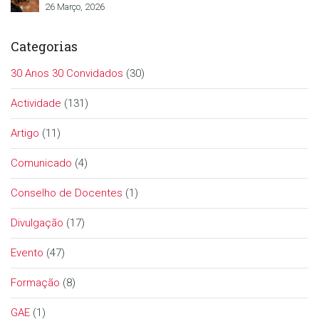
26 Março, 2026
Categorias
30 Anos 30 Convidados
(30)
Actividade
(131)
Artigo
(11)
Comunicado
(4)
Conselho de Docentes
(1)
Divulgação
(17)
Evento
(47)
Formação
(8)
GAE
(1)