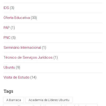
IDS
(3)
Oferta Educativa
(33)
PAP
(1)
PNC
(5)
Seminário Internacional
(1)
Técnico de Serviços Jurídicos
(1)
Ubuntu
(9)
Visita de Estudo
(14)
Tags
A Barraca
Academia de Líderes Ubuntu