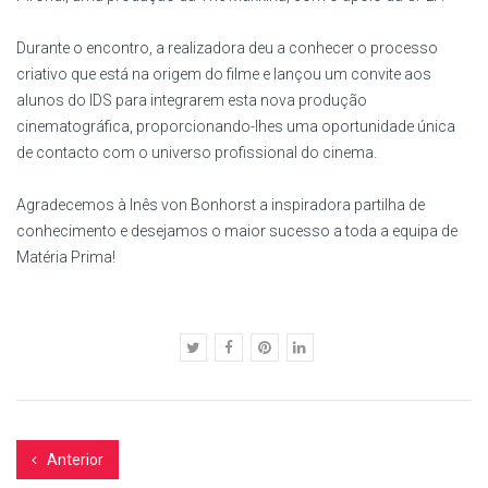
Durante o encontro, a realizadora deu a conhecer o processo
criativo que está na origem do filme e lançou um convite aos
alunos do IDS para integrarem esta nova produção
cinematográfica, proporcionando-lhes uma oportunidade única
de contacto com o universo profissional do cinema.
Agradecemos à Inês von Bonhorst a inspiradora partilha de
conhecimento e desejamos o maior sucesso a toda a equipa de
Matéria Prima!
Anterior