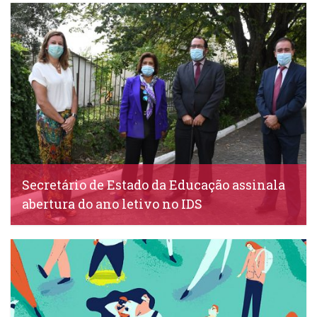
IDS, 3 Março, 2021
Secretário de Estado da Educação assinala
abertura do ano letivo no IDS
IDS, 2 Outubro, 2020