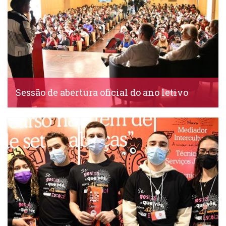
Sessão de abertura oficial do ano letivo
IDS, 21 Setembro, 2023