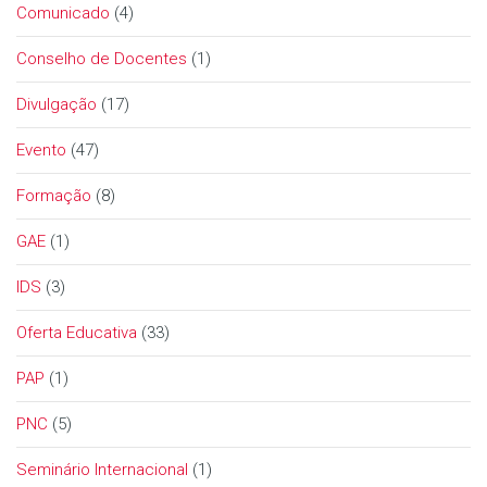
Comunicado
(4)
Conselho de Docentes
(1)
Divulgação
(17)
Evento
(47)
Formação
(8)
GAE
(1)
IDS
(3)
Oferta Educativa
(33)
PAP
(1)
PNC
(5)
Seminário Internacional
(1)