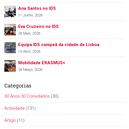
Ana Santos no IDS
11 Junho, 2026
Eva Cruzeiro no IDS
26 Maio, 2026
Equipa IDS campeã da cidade de Lisboa
16 Abril, 2026
Mobilidade ERASMUS+
26 Março, 2026
Categorias
30 Anos 30 Convidados
(30)
Actividade
(131)
Artigo
(11)