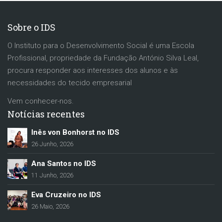
Sobre o IDS
O Instituto para o Desenvolvimento Social é uma Escola
Profissional, propriedade da Fundação António Silva Leal,
procura responder aos interesses dos alunos e às
necessidades do tecido empresarial
Vem conhecer-nos.
Notícias recentes
Inês von Bonhorst no IDS
26 Junho, 2026
Ana Santos no IDS
11 Junho, 2026
Eva Cruzeiro no IDS
26 Maio, 2026