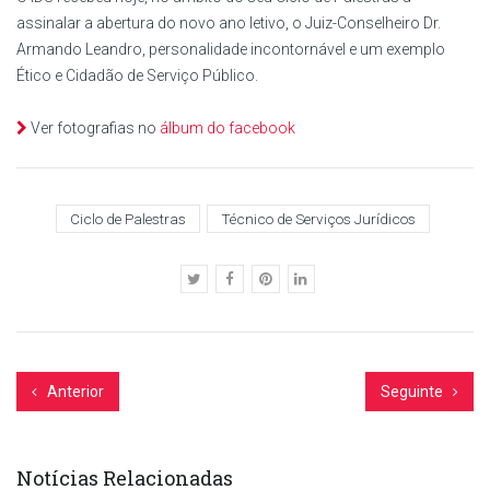
assinalar a abertura do novo ano letivo, o Juiz-Conselheiro Dr.
Armando Leandro, personalidade incontornável e um exemplo
Ético e Cidadão de Serviço Público.
Ver fotografias no
álbum do facebook
Ciclo de Palestras
Técnico de Serviços Jurídicos
Anterior
Seguinte
Notícias Relacionadas