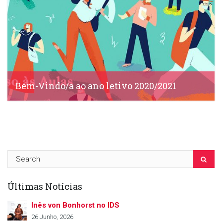
Bem-Vindo/a ao ano letivo 2020/2021
IDS, 14 Setembro, 2020
Últimas Notícias
Inês von Bonhorst no IDS
26 Junho, 2026