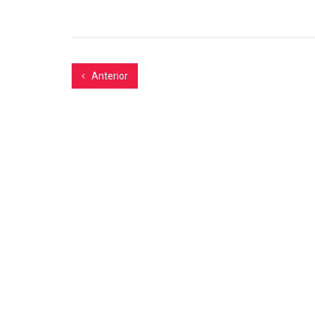
Anterior