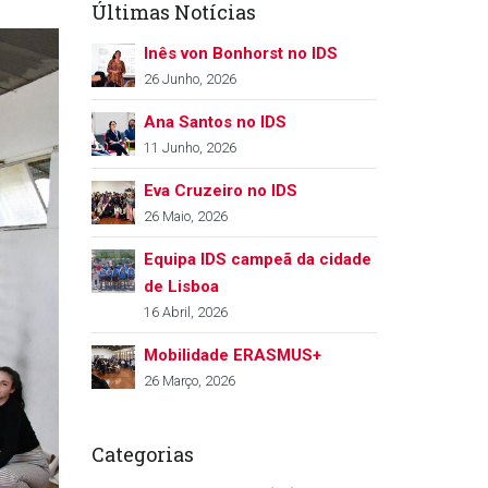
Últimas Notícias
Inês von Bonhorst no IDS
26 Junho, 2026
Ana Santos no IDS
11 Junho, 2026
Eva Cruzeiro no IDS
26 Maio, 2026
Equipa IDS campeã da cidade
de Lisboa
16 Abril, 2026
Mobilidade ERASMUS+
26 Março, 2026
Categorias