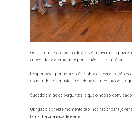
Os estudantes do curso de Ator/Atriz tiveram o privil
encenador e dramaturgo português Filipe La Féria.
Responsável por uma notável obra de revitalização do
ao mundo dos musicais nacionais e internacionais, qu
Sucederam-se as perguntas, a que o nosso convidad
Obrigado por este momento tão inspirador para jovens 
tamanha criatividade e arte.