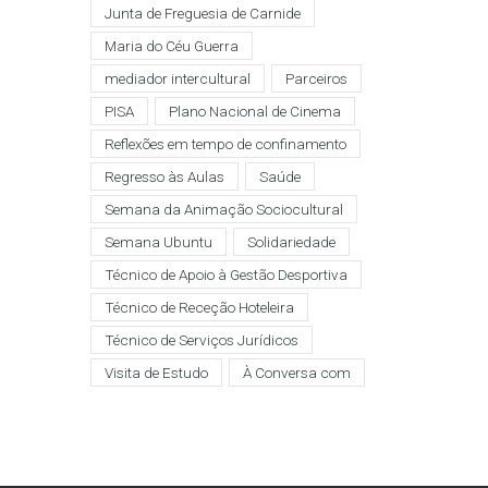
Junta de Freguesia de Carnide
Maria do Céu Guerra
mediador intercultural
Parceiros
PISA
Plano Nacional de Cinema
Reflexões em tempo de confinamento
Regresso às Aulas
Saúde
Semana da Animação Sociocultural
Semana Ubuntu
Solidariedade
Técnico de Apoio à Gestão Desportiva
Técnico de Receção Hoteleira
Técnico de Serviços Jurídicos
Visita de Estudo
À Conversa com