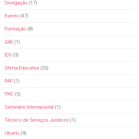
Divulgação
(17)
Evento
(47)
Formação
(8)
GAE
(1)
IDS
(3)
Oferta Educativa
(33)
PAP
(1)
PNC
(5)
Seminário Internacional
(1)
Técnico de Serviços Jurídicos
(1)
Ubuntu
(9)