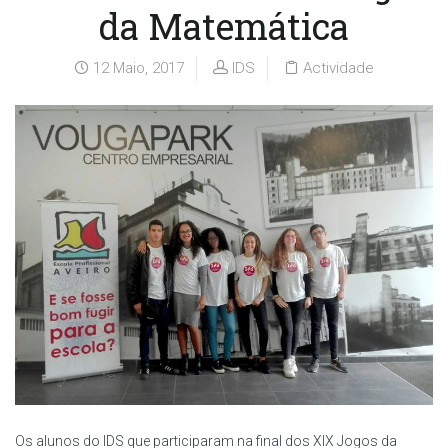
da Matemática
12 Maio, 2017
IDS
Actividade
Os alunos do IDS que participaram na final dos XIX Jogos da