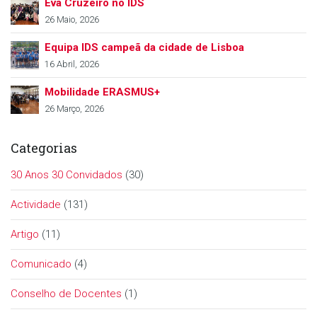
Eva Cruzeiro no IDS
26 Maio, 2026
Equipa IDS campeã da cidade de Lisboa
16 Abril, 2026
Mobilidade ERASMUS+
26 Março, 2026
Categorias
30 Anos 30 Convidados
(30)
Actividade
(131)
Artigo
(11)
Comunicado
(4)
Conselho de Docentes
(1)