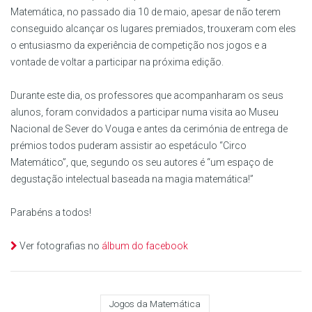
Matemática, no passado dia 10 de maio, apesar de não terem
conseguido alcançar os lugares premiados, trouxeram com eles
o entusiasmo da experiência de competição nos jogos e a
vontade de voltar a participar na próxima edição.
Durante este dia, os professores que acompanharam os seus
alunos, foram convidados a participar numa visita ao Museu
Nacional de Sever do Vouga e antes da cerimónia de entrega de
prémios todos puderam assistir ao espetáculo “Circo
Matemático”, que, segundo os seu autores é “um espaço de
degustação intelectual baseada na magia matemática!”
Parabéns a todos!
Ver fotografias no
álbum do facebook
Jogos da Matemática