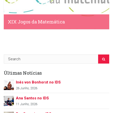
XIX Jogos da Matemática
IDS, 31 Janeiro, 2017
Últimas Notícias
Inês von Bonhorst no IDS
26 Junho, 2026
Ana Santos no IDS
11 Junho, 2026