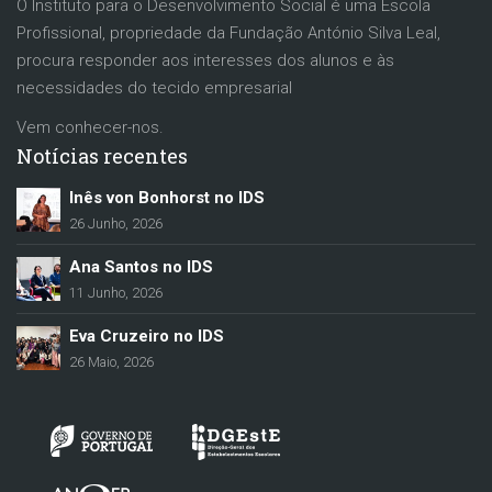
O Instituto para o Desenvolvimento Social é uma Escola
Profissional, propriedade da Fundação António Silva Leal,
procura responder aos interesses dos alunos e às
necessidades do tecido empresarial
Vem conhecer-nos.
Notícias recentes
Inês von Bonhorst no IDS
26 Junho, 2026
Ana Santos no IDS
11 Junho, 2026
Eva Cruzeiro no IDS
26 Maio, 2026