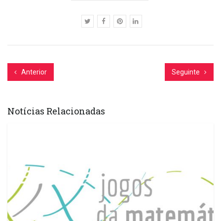
Anterior
Seguinte
Notícias Relacionadas