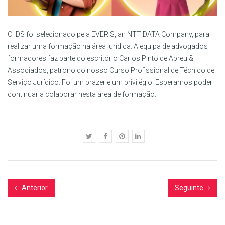
O IDS foi selecionado pela EVERIS, an NTT DATA Company, para
realizar uma formação na área jurídica. A equipa de advogados
formadores faz parte do escritório Carlos Pinto de Abreu &
Associados, patrono do nosso Curso Profissional de Técnico de
Serviço Jurídico. Foi um prazer e um privilégio. Esperamos poder
continuar a colaborar nesta área de formação.
Anterior
Seguinte