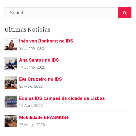
Últimas Notícias
Inês von Bonhorst no IDS
26 Junho, 2026
Ana Santos no IDS
11 Junho, 2026
Eva Cruzeiro no IDS
26 Maio, 2026
Equipa IDS campeã da cidade de Lisboa
16 Abril, 2026
Mobilidade ERASMUS+
26 Março, 2026