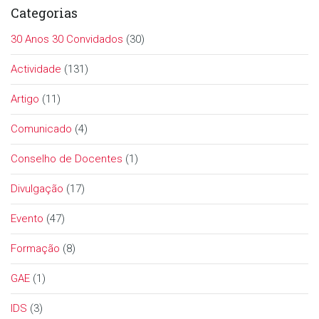
Categorias
30 Anos 30 Convidados
(30)
Actividade
(131)
Artigo
(11)
Comunicado
(4)
Conselho de Docentes
(1)
Divulgação
(17)
Evento
(47)
Formação
(8)
GAE
(1)
IDS
(3)