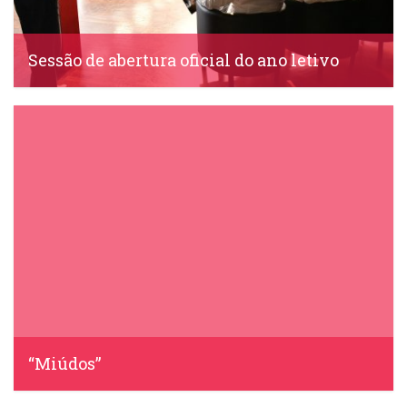
Sessão de abertura oficial do ano letivo
IDS, 21 Setembro, 2023
“Miúdos”