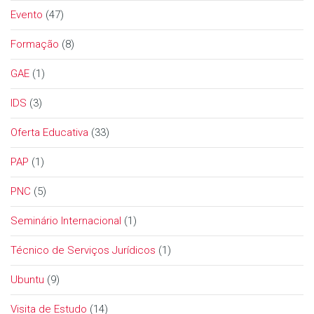
Evento
(47)
Formação
(8)
GAE
(1)
IDS
(3)
Oferta Educativa
(33)
PAP
(1)
PNC
(5)
Seminário Internacional
(1)
Técnico de Serviços Jurídicos
(1)
Ubuntu
(9)
Visita de Estudo
(14)