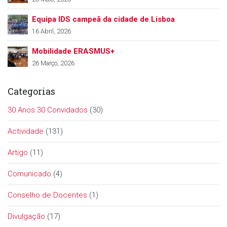
Equipa IDS campeã da cidade de Lisboa
16 Abril, 2026
Mobilidade ERASMUS+
26 Março, 2026
Categorias
30 Anos 30 Convidados
(30)
Actividade
(131)
Artigo
(11)
Comunicado
(4)
Conselho de Docentes
(1)
Divulgação
(17)