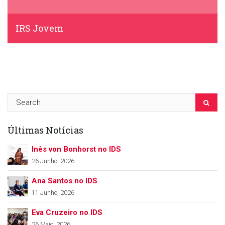
IRS Jovem
IDS, 3 Março, 2021
Últimas Notícias
Inês von Bonhorst no IDS
26 Junho, 2026
Ana Santos no IDS
11 Junho, 2026
Eva Cruzeiro no IDS
26 Maio, 2026