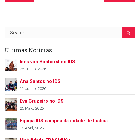
Últimas Notícias
Inês von Bonhorst no IDS
26 Junho, 2026
Ana Santos no IDS
11 Junho, 2026
Eva Cruzeiro no IDS
26 Maio, 2026
Equipa IDS campeã da cidade de Lisboa
16 Abril, 2026