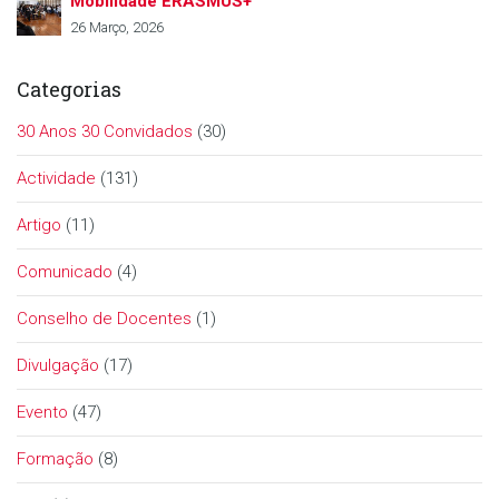
Mobilidade ERASMUS+
26 Março, 2026
Categorias
30 Anos 30 Convidados
(30)
Actividade
(131)
Artigo
(11)
Comunicado
(4)
Conselho de Docentes
(1)
Divulgação
(17)
Evento
(47)
Formação
(8)