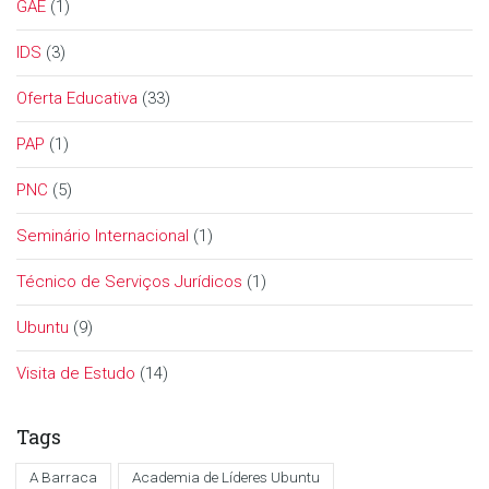
GAE
(1)
IDS
(3)
Oferta Educativa
(33)
PAP
(1)
PNC
(5)
Seminário Internacional
(1)
Técnico de Serviços Jurídicos
(1)
Ubuntu
(9)
Visita de Estudo
(14)
Tags
A Barraca
Academia de Líderes Ubuntu