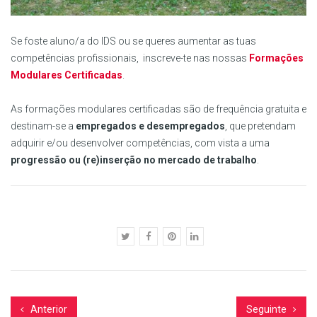
Se foste aluno/a do IDS ou se queres aumentar as tuas
competências profissionais, inscreve-te nas nossas
Formações
Modulares Certificadas
.
As formações modulares certificadas são de frequência gratuita e
destinam-se a
empregados e desempregados
, que pretendam
adquirir e/ou desenvolver competências, com vista a uma
progressão ou (re)inserção no mercado de trabalho
.
Anterior
Seguinte