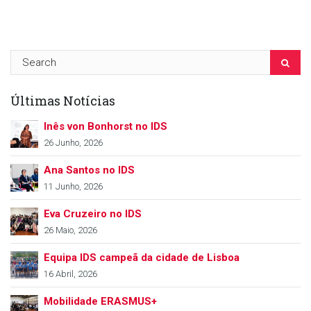
Últimas Notícias
Inês von Bonhorst no IDS
26 Junho, 2026
Ana Santos no IDS
11 Junho, 2026
Eva Cruzeiro no IDS
26 Maio, 2026
Equipa IDS campeã da cidade de Lisboa
16 Abril, 2026
Mobilidade ERASMUS+