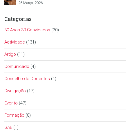
26 Março, 2026
Categorias
30 Anos 30 Convidados
(30)
Actividade
(131)
Artigo
(11)
Comunicado
(4)
Conselho de Docentes
(1)
Divulgação
(17)
Evento
(47)
Formação
(8)
GAE
(1)