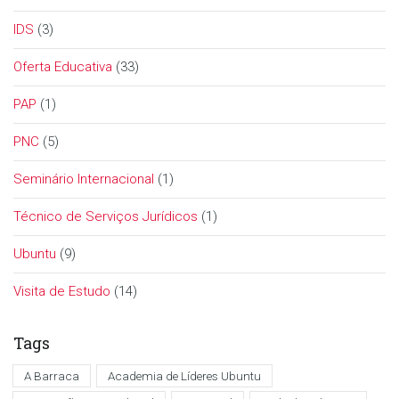
IDS
(3)
Oferta Educativa
(33)
PAP
(1)
PNC
(5)
Seminário Internacional
(1)
Técnico de Serviços Jurídicos
(1)
Ubuntu
(9)
Visita de Estudo
(14)
Tags
A Barraca
Academia de Líderes Ubuntu