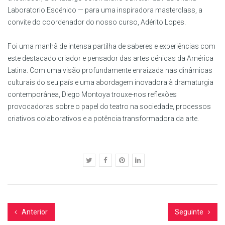
Laboratorio Escénico — para uma inspiradora masterclass, a
convite do coordenador do nosso curso, Adérito Lopes.
Foi uma manhã de intensa partilha de saberes e experiências com
este destacado criador e pensador das artes cénicas da América
Latina. Com uma visão profundamente enraizada nas dinâmicas
culturais do seu país e uma abordagem inovadora à dramaturgia
contemporânea, Diego Montoya trouxe-nos reflexões
provocadoras sobre o papel do teatro na sociedade, processos
criativos colaborativos e a potência transformadora da arte.
Anterior
Seguinte