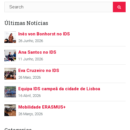
Últimas Notícias
Inês von Bonhorst no IDS
26 Junho, 2026
Ana Santos no IDS
11 Junho, 2026
Eva Cruzeiro no IDS
26 Maio, 2026
Equipa IDS campeã da cidade de Lisboa
16 Abril, 2026
Mobilidade ERASMUS+
26 Março, 2026
Categorias