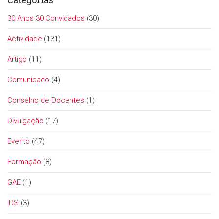
30 Anos 30 Convidados
(30)
Actividade
(131)
Artigo
(11)
Comunicado
(4)
Conselho de Docentes
(1)
Divulgação
(17)
Evento
(47)
Formação
(8)
GAE
(1)
IDS
(3)