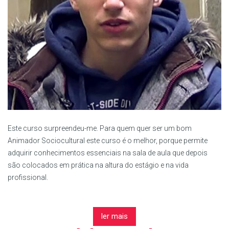
Este curso surpreendeu-me. Para quem quer ser um bom
Animador Sociocultural este curso é o melhor, porque permite
adquirir conhecimentos essenciais na sala de aula que depois
são colocados em prática na altura do estágio e na vida
profissional.
ler mais