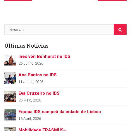
Últimas Notícias
Inês von Bonhorst no IDS
26 Junho, 2026
Ana Santos no IDS
11 Junho, 2026
Eva Cruzeiro no IDS
26 Maio, 2026
Equipa IDS campeã da cidade de Lisboa
16 Abril, 2026
Mobilidade ERASMUS+