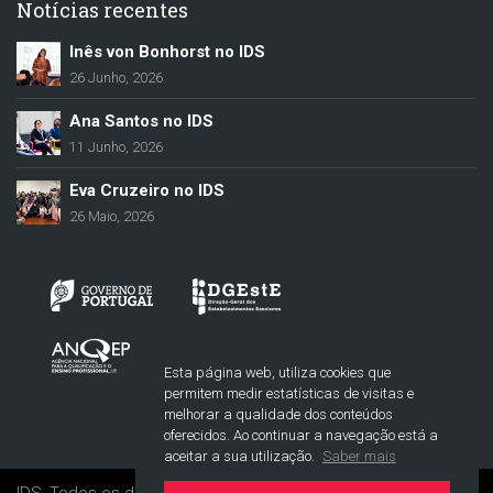
Notícias recentes
Inês von Bonhorst no IDS
26 Junho, 2026
Ana Santos no IDS
11 Junho, 2026
Eva Cruzeiro no IDS
26 Maio, 2026
Esta página web, utiliza cookies que
permitem medir estatísticas de visitas e
melhorar a qualidade dos conteúdos
oferecidos. Ao continuar a navegação está a
aceitar a sua utilização.
Saber mais