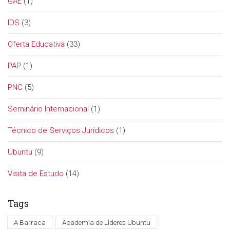
GAE
(1)
IDS
(3)
Oferta Educativa
(33)
PAP
(1)
PNC
(5)
Seminário Internacional
(1)
Técnico de Serviços Jurídicos
(1)
Ubuntu
(9)
Visita de Estudo
(14)
Tags
A Barraca
Academia de Líderes Ubuntu