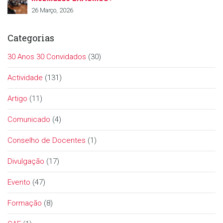
26 Março, 2026
Categorias
30 Anos 30 Convidados
(30)
Actividade
(131)
Artigo
(11)
Comunicado
(4)
Conselho de Docentes
(1)
Divulgação
(17)
Evento
(47)
Formação
(8)