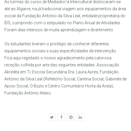
As turmas do curso de Mediador/a Intercultural deslocaram-se
até ao Algarve, na já tradicional viagem aos equipamentos da área
social da Fundação António da Silva Leal, entidade proprietária do
IDS, cumprindo com o estipulado no Plano Anual de Atividades.
Foram dias intensos de muita aprendizagem e divertimento.
Os estudantes tiveram o privilégio de conhecer diferentes
equipamentos sociais e suas especificidades de intervenção.
Fica aqui registado o nosso agradecimento pela calorosa
receção colhida por arte das seguintes entidades: Associação
Akredita em Ti; Escola Secundária Dra. Laura Ayres; Fundação
António da Silva Leal (Refeitório Social, Cantina Social, Gabinete de
Apoio Social, O Búzio e Centro Comunitário Horta da Areia);
Fundação António Aleixo.