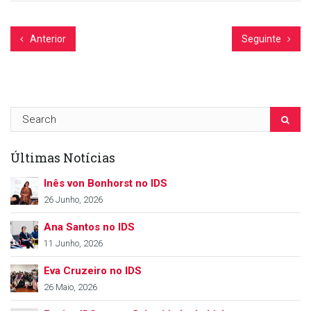
Anterior
Seguinte
Últimas Notícias
Inês von Bonhorst no IDS
26 Junho, 2026
Ana Santos no IDS
11 Junho, 2026
Eva Cruzeiro no IDS
26 Maio, 2026