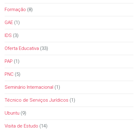
Formação
(8)
GAE
(1)
IDS
(3)
Oferta Educativa
(33)
PAP
(1)
PNC
(5)
Seminário Internacional
(1)
Técnico de Serviços Jurídicos
(1)
Ubuntu
(9)
Visita de Estudo
(14)