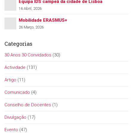
Equipa IDS campeã da cidade de Lisboa
16 Abril, 2026
Mobilidade ERASMUS+
26 Março, 2026
Categorias
30 Anos 30 Convidados
(30)
Actividade
(131)
Artigo
(11)
Comunicado
(4)
Conselho de Docentes
(1)
Divulgação
(17)
Evento
(47)