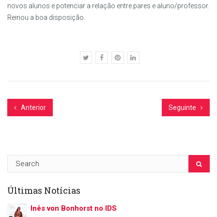
novos alunos e potenciar a relação entre pares e aluno/professor.
Reinou a boa disposição.
Anterior
Seguinte
Últimas Notícias
Inês von Bonhorst no IDS