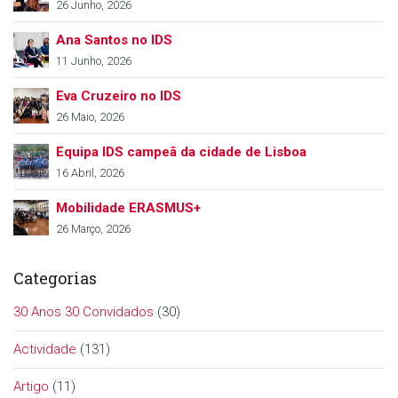
26 Junho, 2026
Ana Santos no IDS
11 Junho, 2026
Eva Cruzeiro no IDS
26 Maio, 2026
Equipa IDS campeã da cidade de Lisboa
16 Abril, 2026
Mobilidade ERASMUS+
26 Março, 2026
Categorias
30 Anos 30 Convidados
(30)
Actividade
(131)
Artigo
(11)