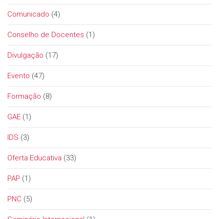
Comunicado
(4)
Conselho de Docentes
(1)
Divulgação
(17)
Evento
(47)
Formação
(8)
GAE
(1)
IDS
(3)
Oferta Educativa
(33)
PAP
(1)
PNC
(5)