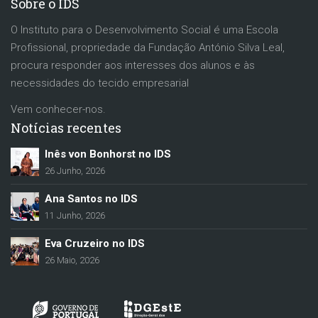
Sobre o IDS
O Instituto para o Desenvolvimento Social é uma Escola
Profissional, propriedade da Fundação António Silva Leal,
procura responder aos interesses dos alunos e às
necessidades do tecido empresarial
Vem conhecer-nos.
Notícias recentes
Inês von Bonhorst no IDS
26 Junho, 2026
Ana Santos no IDS
11 Junho, 2026
Eva Cruzeiro no IDS
26 Maio, 2026