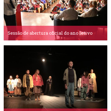
Sessão de abertura oficial do ano letivo
IDS, 21 Setembro, 2023