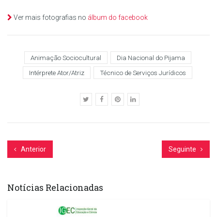
Ver mais fotografias no
álbum do facebook
Animação Sociocultural
Dia Nacional do Pijama
Intérprete Ator/Atriz
Técnico de Serviços Jurídicos
Anterior
Seguinte
Notícias Relacionadas