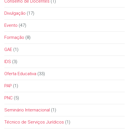
Conselho de Docentes
(1)
Divulgação
(17)
Evento
(47)
Formação
(8)
GAE
(1)
IDS
(3)
Oferta Educativa
(33)
PAP
(1)
PNC
(5)
Seminário Internacional
(1)
Técnico de Serviços Jurídicos
(1)