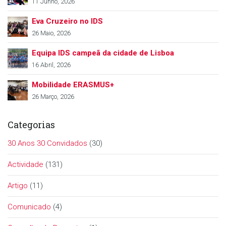
11 Junho, 2026
Eva Cruzeiro no IDS
26 Maio, 2026
Equipa IDS campeã da cidade de Lisboa
16 Abril, 2026
Mobilidade ERASMUS+
26 Março, 2026
Categorias
30 Anos 30 Convidados
(30)
Actividade
(131)
Artigo
(11)
Comunicado
(4)