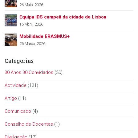
26 Maio, 2026
Equipa IDS campeã da cidade de Lisboa
16 Abril, 2026
Mobilidade ERASMUS+
26 Março, 2026
Categorias
30 Anos 30 Convidados
(30)
Actividade
(131)
Artigo
(11)
Comunicado
(4)
Conselho de Docentes
(1)
Divulgação
(17)