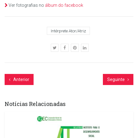
Ver fotografias no
álbum do facebook
Intérprete Ator/Atriz
Anterior
Seguinte
Notícias Relacionadas