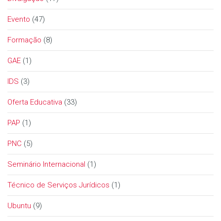
Evento
(47)
Formação
(8)
GAE
(1)
IDS
(3)
Oferta Educativa
(33)
PAP
(1)
PNC
(5)
Seminário Internacional
(1)
Técnico de Serviços Jurídicos
(1)
Ubuntu
(9)