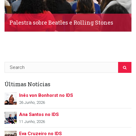
Palestra sobre Beatles e Rolling Stones
IDS, 23 Março, 2022
Últimas Notícias
Inês von Bonhorst no IDS
26 Junho, 2026
Ana Santos no IDS
11 Junho, 2026
Eva Cruzeiro no IDS