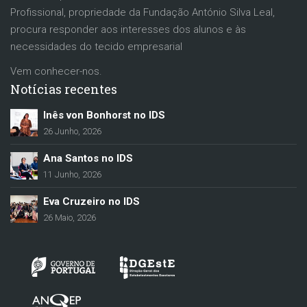
Profissional, propriedade da Fundação António Silva Leal,
procura responder aos interesses dos alunos e às
necessidades do tecido empresarial
Vem conhecer-nos.
Notícias recentes
Inês von Bonhorst no IDS
26 Junho, 2026
Ana Santos no IDS
11 Junho, 2026
Eva Cruzeiro no IDS
26 Maio, 2026