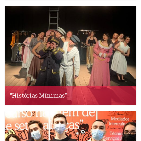
IDS, 30 Março, 2023
“Histórias Mínimas”
IDS, 30 Março, 2023