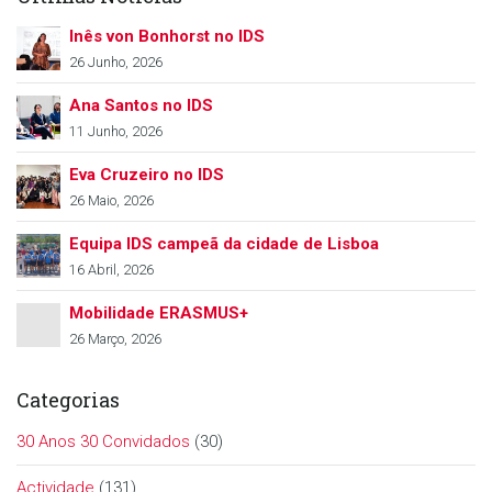
Inês von Bonhorst no IDS
26 Junho, 2026
Ana Santos no IDS
11 Junho, 2026
Eva Cruzeiro no IDS
26 Maio, 2026
Equipa IDS campeã da cidade de Lisboa
16 Abril, 2026
Mobilidade ERASMUS+
26 Março, 2026
Categorias
30 Anos 30 Convidados
(30)
Actividade
(131)