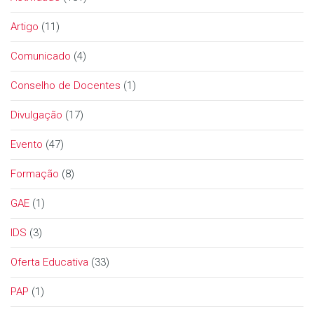
Artigo
(11)
Comunicado
(4)
Conselho de Docentes
(1)
Divulgação
(17)
Evento
(47)
Formação
(8)
GAE
(1)
IDS
(3)
Oferta Educativa
(33)
PAP
(1)