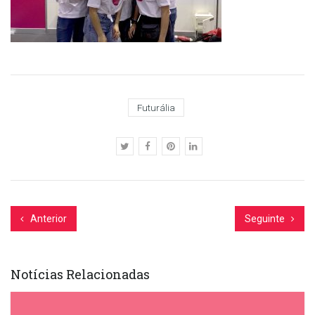
Futurália
Anterior
Seguinte
Notícias Relacionadas