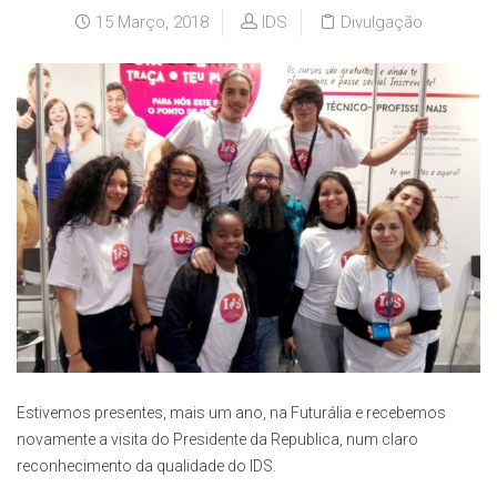
15 Março, 2018
IDS
Divulgação
Estivemos presentes, mais um ano, na Futurália e recebemos
novamente a visita do Presidente da Republica, num claro
reconhecimento da qualidade do IDS.