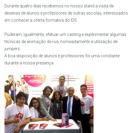
Durante quatro dias recebemos no nosso stand a visita de
dezenas de alunos e professores de outras escolas, interessados
em conhecer a oferta formativa do IDS.
Puderam, igualmente, efetuar um casting e experimentar algumas
técnicas de animação de rua, nomeadamente a utilização de
jumpers.
A boa disposição de alunos e professores foi uma constante
durante a nossa presença.