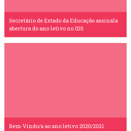
Secretário de Estado da Educação assinala
abertura do ano letivo no IDS
IDS, 2 Outubro, 2020
Bem-Vindo/a ao ano letivo 2020/2021