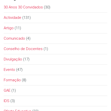
30 Anos 30 Convidados
(30)
Actividade
(131)
Artigo
(11)
Comunicado
(4)
Conselho de Docentes
(1)
Divulgação
(17)
Evento
(47)
Formação
(8)
GAE
(1)
IDS
(3)