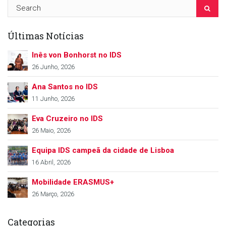
Últimas Notícias
Inês von Bonhorst no IDS
26 Junho, 2026
Ana Santos no IDS
11 Junho, 2026
Eva Cruzeiro no IDS
26 Maio, 2026
Equipa IDS campeã da cidade de Lisboa
16 Abril, 2026
Mobilidade ERASMUS+
26 Março, 2026
Categorias