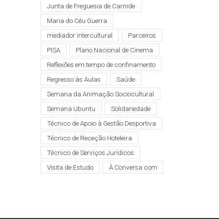
Junta de Freguesia de Carnide
Maria do Céu Guerra
mediador intercultural
Parceiros
PISA
Plano Nacional de Cinema
Reflexões em tempo de confinamento
Regresso às Aulas
Saúde
Semana da Animação Sociocultural
Semana Ubuntu
Solidariedade
Técnico de Apoio à Gestão Desportiva
Técnico de Receção Hoteleira
Técnico de Serviços Jurídicos
Visita de Estudo
À Conversa com