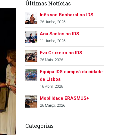
Últimas Notícias
Inês von Bonhorst no IDS
26 Junho, 2026
Ana Santos no IDS
11 Junho, 2026
Eva Cruzeiro no IDS
26 Maio, 2026
Equipa IDS campeã da cidade
de Lisboa
16 Abril, 2026
Mobilidade ERASMUS+
26 Março, 2026
Categorias