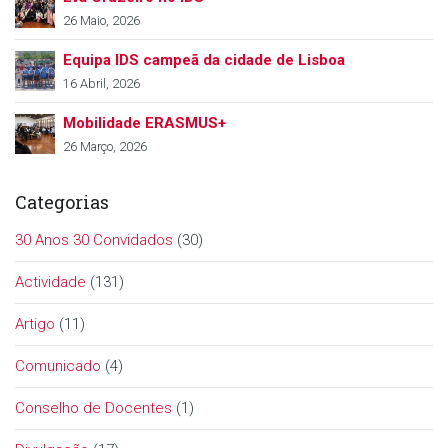
26 Maio, 2026
Equipa IDS campeã da cidade de Lisboa
16 Abril, 2026
Mobilidade ERASMUS+
26 Março, 2026
Categorias
30 Anos 30 Convidados
(30)
Actividade
(131)
Artigo
(11)
Comunicado
(4)
Conselho de Docentes
(1)