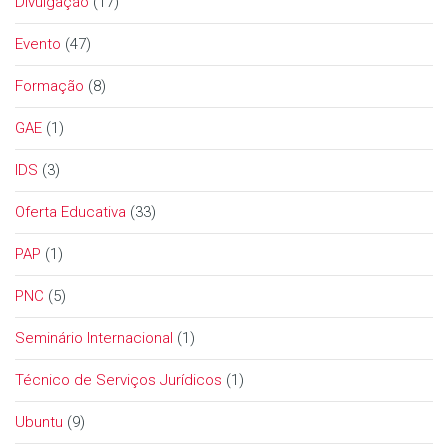
Divulgação
(17)
Evento
(47)
Formação
(8)
GAE
(1)
IDS
(3)
Oferta Educativa
(33)
PAP
(1)
PNC
(5)
Seminário Internacional
(1)
Técnico de Serviços Jurídicos
(1)
Ubuntu
(9)