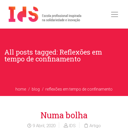
All posts tagged: Reflexões em
tempo de confinamento
home
blog
reflexões em tempo de confinamento
Numa bolha
9 Abril, 2020
IDS
Artigo