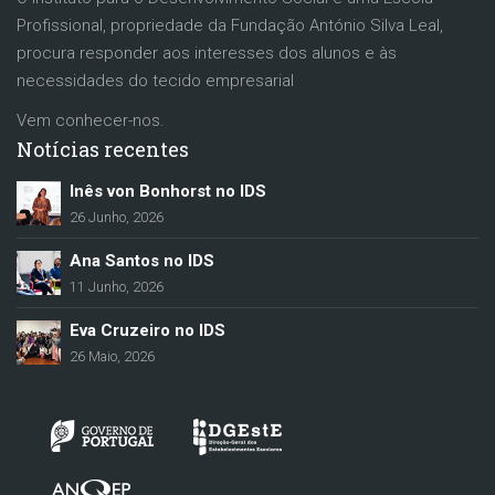
Profissional, propriedade da Fundação António Silva Leal,
procura responder aos interesses dos alunos e às
necessidades do tecido empresarial
Vem conhecer-nos.
Notícias recentes
Inês von Bonhorst no IDS
26 Junho, 2026
Ana Santos no IDS
11 Junho, 2026
Eva Cruzeiro no IDS
26 Maio, 2026