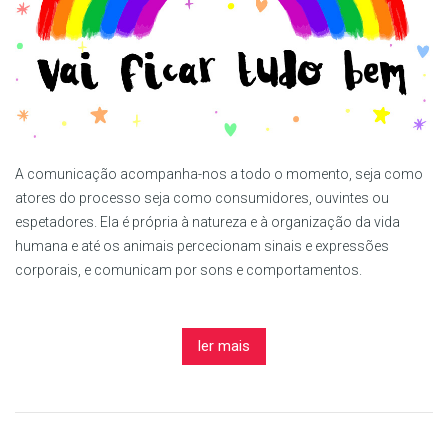
A comunicação acompanha-nos a todo o momento, seja como
atores do processo seja como consumidores, ouvintes ou
espetadores. Ela é própria à natureza e à organização da vida
humana e até os animais percecionam sinais e expressões
corporais, e comunicam por sons e comportamentos.
ler mais